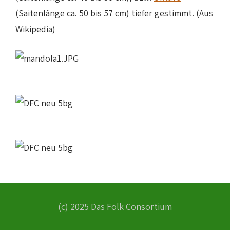
(Saitenlänge ca. 50 bis 57 cm) tiefer gestimmt. (Aus
Wikipedia)
(c) 2025 Das Folk Consortium